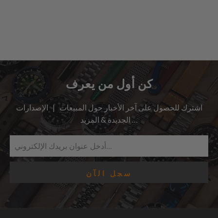
كن أول من يعرف
اشترك للحصول على آخر الأخبار حول المبيعات | الإصدارات
الجديدة & المزيد …