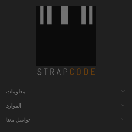
معلومات
الموارد
تواصل معنا