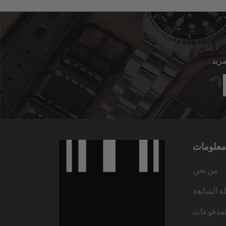
معلومات
من نحن
لة الشائعة
لمدفوعات