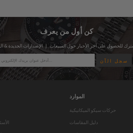
كن أول من يعرف
الموارد
حركات سيكو الميكانيكية
دليل المقاسات
الأسئ