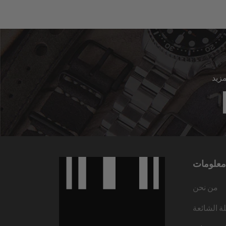
معلومات
من نحن
لة الشائعة