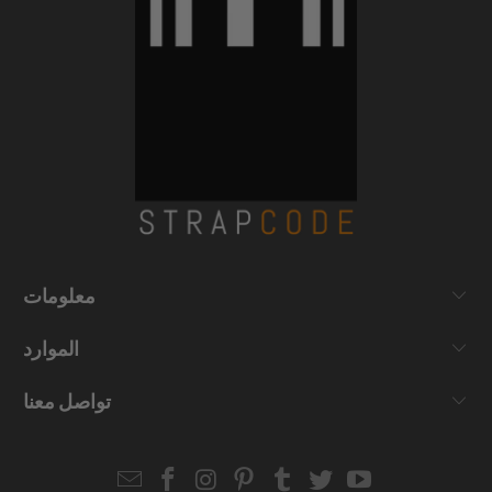
معلومات
الموارد
تواصل معنا
Email
Strapcode
Strapcode
Strapcode
Strapcode
Strapcode
Strapcode