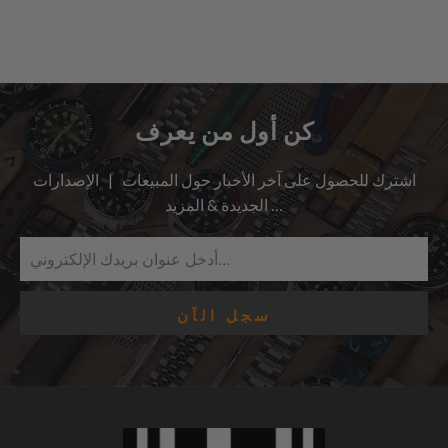
كن أول من يعرف
اشترك للحصول على آخر الأخبار حول المبيعات | الإصدارات
الجديدة & المزيد …