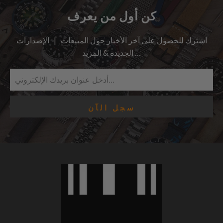
كن أول من يعرف
اشترك للحصول على آخر الأخبار حول المبيعات | الإصدارات
الجديدة & المزيد …