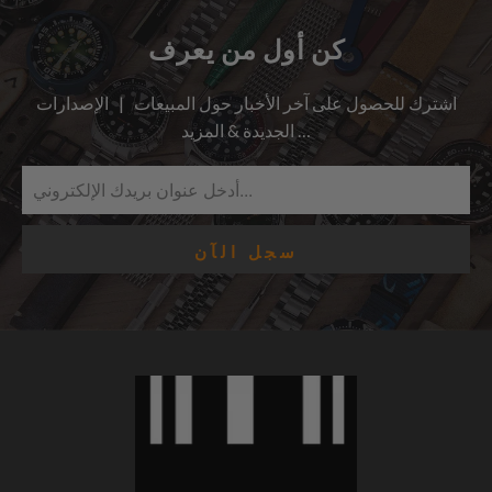
كن أول من يعرف
اشترك للحصول على آخر الأخبار حول المبيعات | الإصدارات
الجديدة & المزيد …