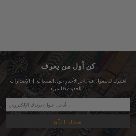
كن أول من يعرف
اشترك للحصول على آخر الأخبار حول المبيعات | الإصدارات
الجديدة & المزيد …