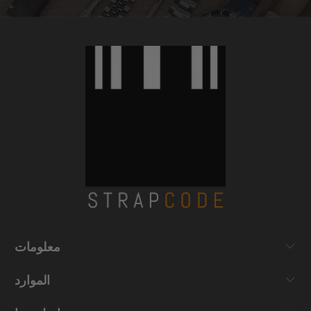
معلومات
الموارد