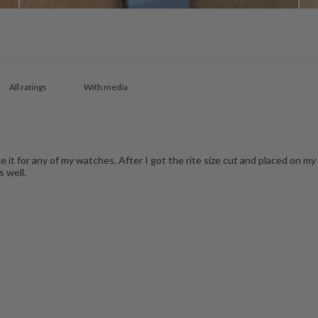
With media
e it for any of my watches. After I got the rite size cut and placed on m
s well.