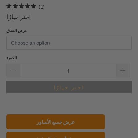
1
(1)
إجمالي
اختر خيارًا
المراجعات
عرض الساق
الكمية
اختر خيارًا
عرض جميع الأساور