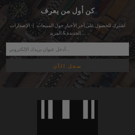
كن أول من يعرف
اشترك للحصول على آخر الأخبار حول المبيعات | الإصدارات
الجديدة & المزيد …