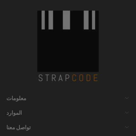
معلومات
الموارد
تواصل معنا