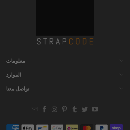
معلومات
الموارد
تواصل معنا
Email
Strapcode
Strapcode
Strapcode
Strapcode
Strapcode
Strapcode
Strapcode
on
on
on
on
on
on