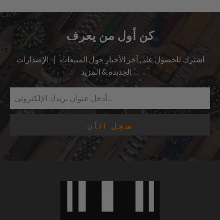
كن أول من يعرف
اشترك للحصول على آخر الأخبار حول المبيعات | الإصدارات
الجديدة & المزيد …