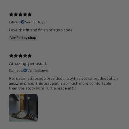
Edward
Verified buyer
Love the fit and finish of strap code.
Amazing, per usual.
Stanley J.
Verified buyer
Per usual, strapcode provided me with a stellar product at an
amazing price. This bracelet is so much more comfortable
than the stock Mini Turtle bracelet!!!