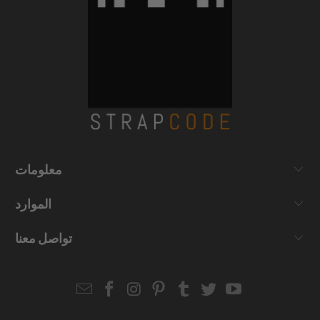
معلومات
الموارد
تواصل معنا
Email
Strapcode
Strapcode
Strapcode
Strapcode
Strapcode
Strapcode
Strapcode
on
on
on
on
on
on