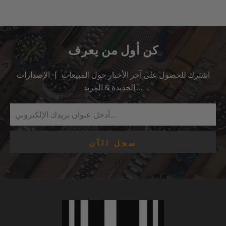
كن أول من يعرف
اشترك للحصول على آخر الأخبار حول المبيعات | الإصدارات
الجديدة & المزيد …