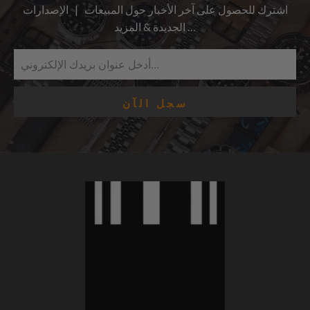
اشترك للحصول على آخر الأخبار حول المبيعات | الإصدارات
الجديدة & المزيد …