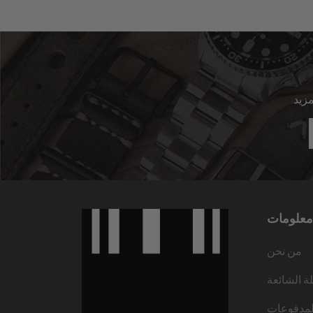
معلومات
من نحن
لة الشائعة
لمدفوعات