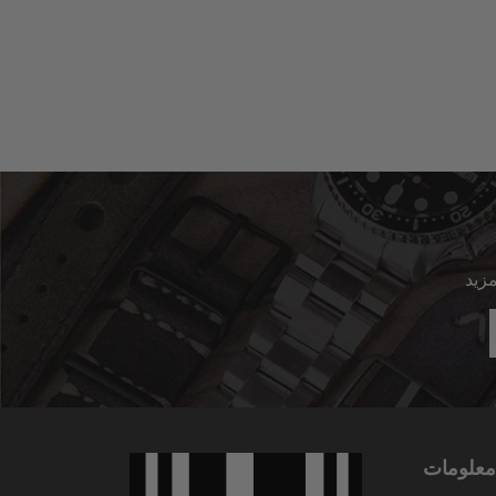
معلومات