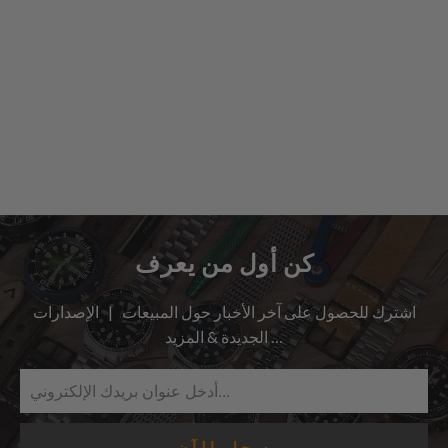
كن أول من يعرف
اشترك للحصول على آخر الأخبار حول المبيعات | الإصدارات
الجديدة & المزيد …