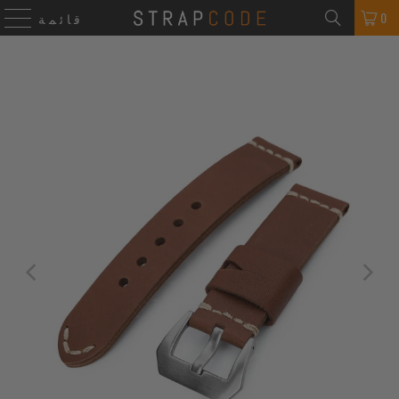
0
قائمة