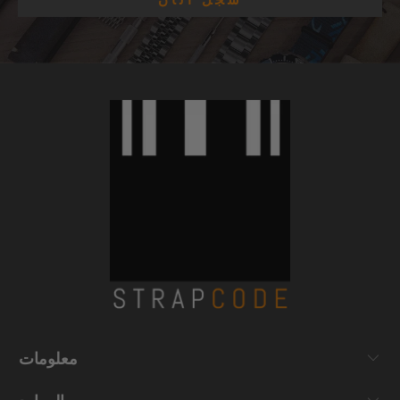
معلومات