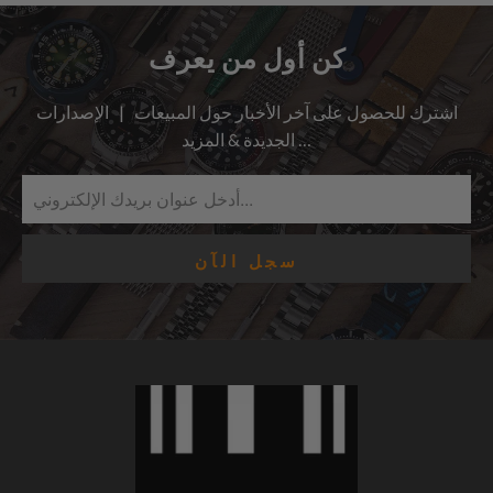
كن أول من يعرف
اشترك للحصول على آخر الأخبار حول المبيعات | الإصدارات
الجديدة & المزيد …