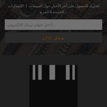
اشترك للحصول على آخر الأخبار حول المبيعات | الإصدارات
الجديدة & المزيد …