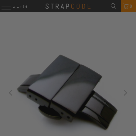
0
قائمة