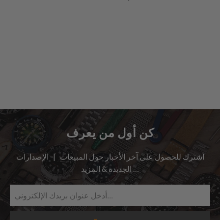
كن أول من يعرف
اشترك للحصول على آخر الأخبار حول المبيعات | الإصدارات
الجديدة & المزيد …