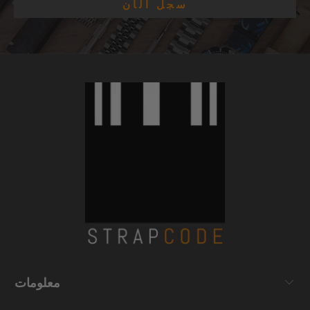
معلومات