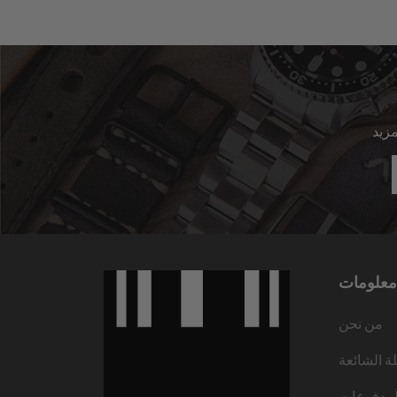
معلومات
من نحن
لة الشائعة
لمدفوعات