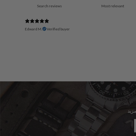
Edward M.
Verified buyer