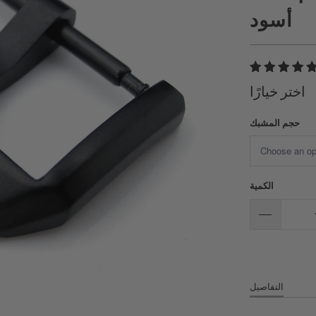
أسود
اختر خيارًا
حجم المشبك
الكمية
التفاصيل