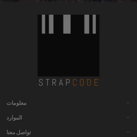
معلومات
الموارد
تواصل معنا