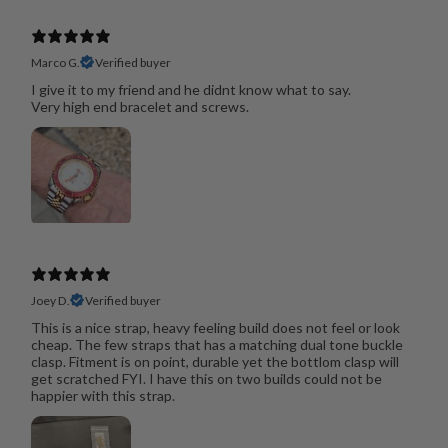
Marco G.
Verified buyer
I give it to my friend and he didnt know what to say.
Very high end bracelet and screws.
Joey D.
Verified buyer
This is a nice strap, heavy feeling build does not feel or look
cheap. The few straps that has a matching dual tone buckle
clasp. Fitment is on point, durable yet the bottlom clasp will
get scratched FYI. I have this on two builds could not be
happier with this strap.