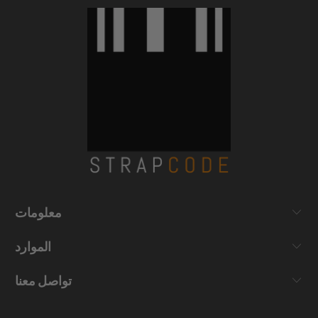
معلومات
الموارد
تواصل معنا