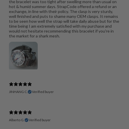
the bracelet was too tight after swelling more than usual on
hot & humid summer days. StrapCode offered a refund or an
exchange, in line with their policy. The clasp is very sturdy,
well finished and puts to shame many OEM clasps. It remains
to be seen how well the strap will take daily abuse but for the
time being I am extremely satisfied with my purchase and
would not hesitate recommending this bracelet if you're in
the market for a shark mesh.
JINHANG C.
Verified buyer
Alberto G.
Verified buyer