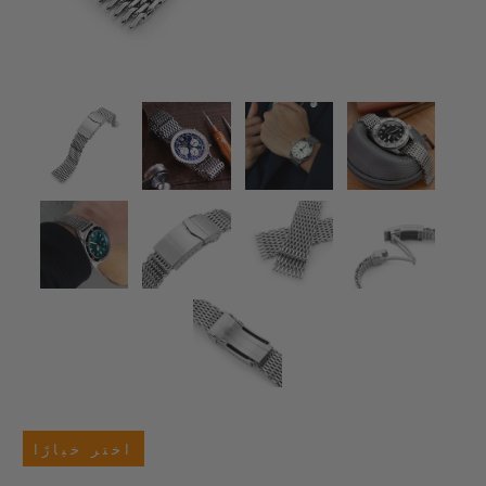
اختر خيارًا