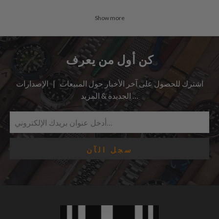
Show more
كن أول من يعرف
اشترك للحصول على آخر الأخبار حول المبيعات | الإصدارات
الجديدة & المزيد …