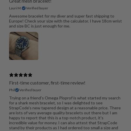
Great mesh bracelet!
Lauri M.
Verified buyer
Awesome bracelet for my diver and super fast shipping to
Europe! Check your size with the calculator. I have 18cm wrist
and size BC is just enough for me.
First-time customer, first-time review!
Phil
Verified buyer
Trying on a friend's Omega Ploprof is what started my search
for a shark mesh bracelet, so I was delighted to see
StrapCode's new tapered design at a reasonable price. There
are lots of very average quality bracelets out there but I am
happy to report that this is a top-notch product, it's
incredible value for money. I can also attest that StrapCode
stand by their products as I had ordered too small a size and