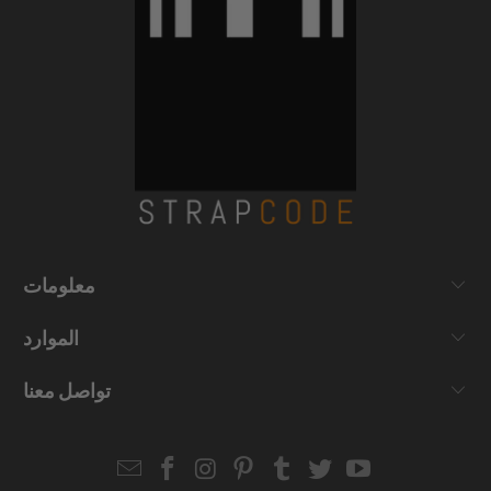
معلومات
الموارد
تواصل معنا
Email
Strapcode
Strapcode
Strapcode
Strapcode
Strapcode
Strapcode