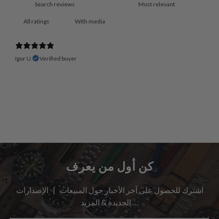
With media
Igor U.
Verified buyer
كن أول من يعرف
اشترك للحصول على آخر الأخبار حول المبيعات | الإصدارات
الجديدة & المزيد …