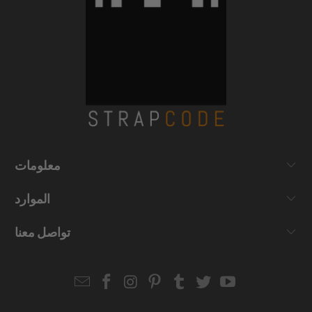
معلومات
الموارد
تواصل معنا
Email
Strapcode
Strapcode
Strapcode
Strapcode
Strapcode
Strapcode
Strapcode
on
on
on
on
on
on