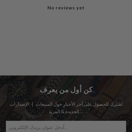
No reviews yet
كن أول من يعرف
اشترك للحصول على آخر الأخبار حول المبيعات | الإصدارات
الجديدة & المزيد …