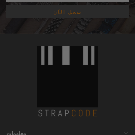
معلومات