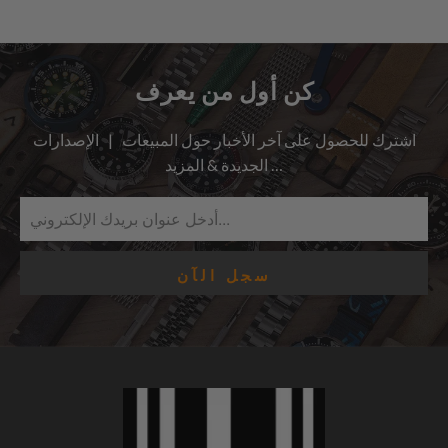
مراجعات
المراجعات
كن أول من يعرف
اشترك للحصول على آخر الأخبار حول المبيعات | الإصدارات
الجديدة & المزيد …