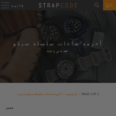
0
قائمة
أحزمة ساعات سلسلة سيكو
ستريت
PAGE 1 OF 1
/
الرئيسية
/
أحزمة ساعات سلسلة سيكو ستريت