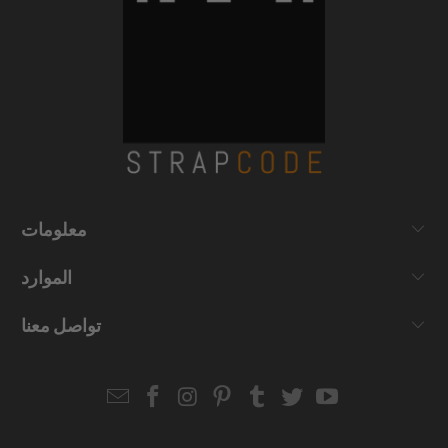
معلومات
الموارد
تواصل معنا
Email
Strapcode
Strapcode
Strapcode
Strapcode
Strapcode
Strapcode
Strapcode
on
on
on
on
on
on