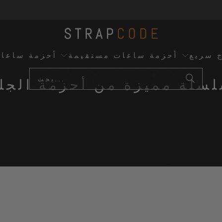
ج سريع
أحزمة ساعات مستقيمة
أحزمة ساعا
سلة مميزة من أحزمة الجل