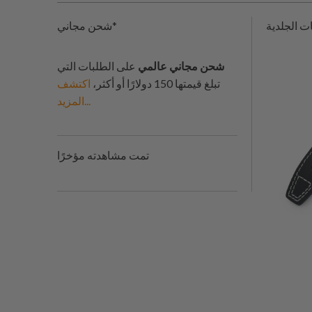
شحن مجاني*
شحن مجاني عالمي
على الطلبات التي
تبلغ قيمتها 150 دولارًا أو أكثر،
اكتشف
المزيد...
تمت مشاهدته مؤخرًا