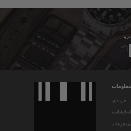
معلومات
من نحن
لة الشائعة
لمدفوعات