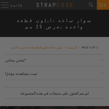
0
قائمة
سوار ساعة نايلون قطعة
واحدة بعرض 25 مم
PAGE 1 OF 1
/
الرئيسية
/
سوار ساعة نايلون قطعة واحدة بعرض 25 مم
شحن مجاني*
تمت مشاهدته مؤخرًا
لم يتم العثور على منتجات في هذه المجموعة