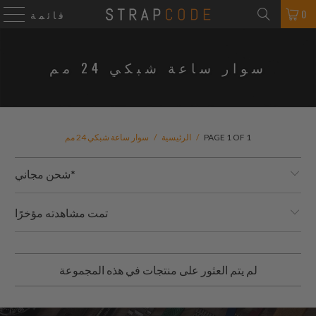
0
قائمة
سوار ساعة شبكي 24 مم
PAGE 1 OF 1
/
الرئيسية
/
سوار ساعة شبكي 24 مم
شحن مجاني*
تمت مشاهدته مؤخرًا
لم يتم العثور على منتجات في هذه المجموعة