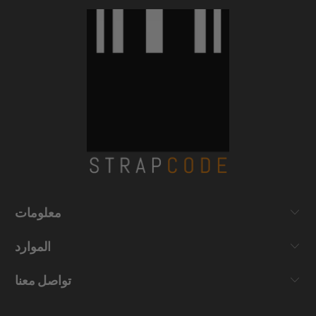
معلومات
الموارد
تواصل معنا