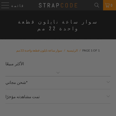
0
قائمة
سوار ساعة نايلون قطعة
واحدة 22 مم
PAGE 1 OF 1
/
الرئيسية
/
سوار ساعة نايلون قطعة واحدة 22 مم
شحن مجاني*
تمت مشاهدته مؤخرًا