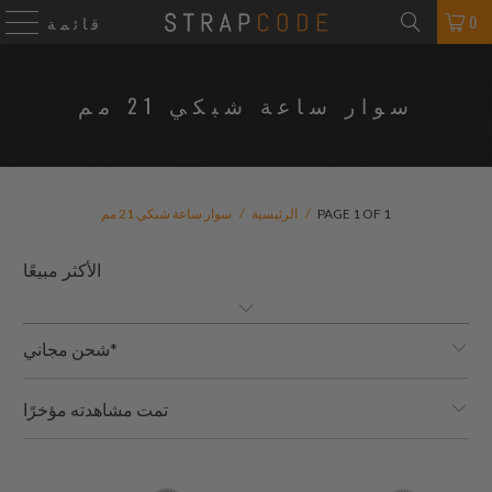
0
قائمة
سوار ساعة شبكي 21 مم
PAGE 1 OF 1
/
الرئيسية
/
سوار ساعة شبكي 21 مم
شحن مجاني*
تمت مشاهدته مؤخرًا