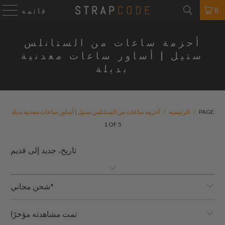
0
قائمة
أحزمة ساعات من الستانلس
ستيل | أساور ساعات معدنية
بديلة
PAGE
/
الرئيسية
/
أحزمة ساعات من الستانلس ستيل | أساور ساعات معدنية بديلة
1 OF 5
شحن مجاني*
تمت مشاهدته مؤخرًا