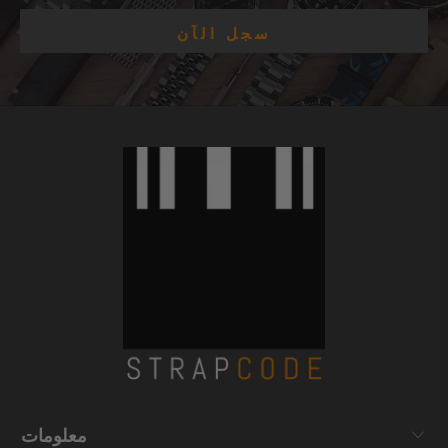
معلومات