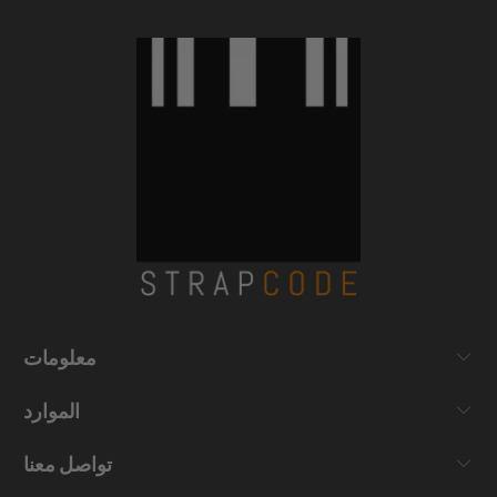
معلومات
الموارد
تواصل معنا