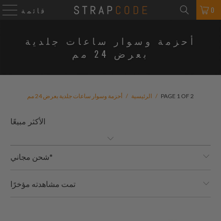
0
قائمة
أحزمة وسوار ساعات جلدية
بعرض 24 مم
PAGE 1 OF 2
/
الرئيسية
/
أحزمة وسوار ساعات جلدية بعرض 24 مم
شحن مجاني*
تمت مشاهدته مؤخرًا