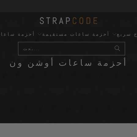
ج سريع
أحزمة ساعات مستقيمة
أحزمة ساعا
أحزمة ساعات أوشن ون