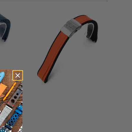
0
(0)
إجمالي
إجمال
$68.00
المراجعات
المراجعا
إجمال
المراجعا