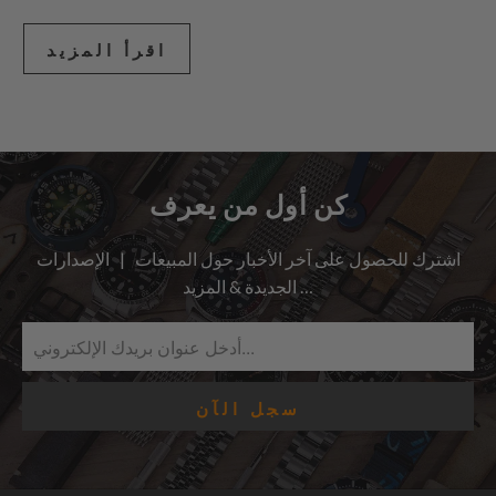
اقرأ المزيد
كن أول من يعرف
اشترك للحصول على آخر الأخبار حول المبيعات | الإصدارات
الجديدة & المزيد …