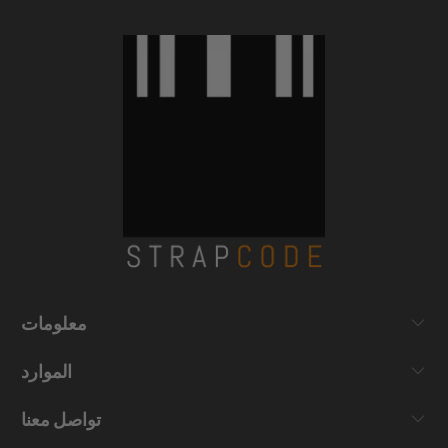
معلومات
الموارد
تواصل معنا