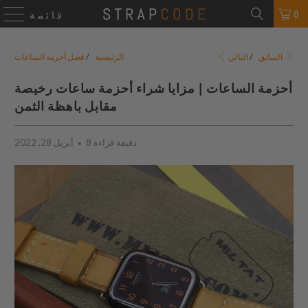
0
قائمة
التالي
السابق
/
الرئيسية
/
فصل أحزمة الساعات
أحزمة الساعات | مزايا شراء أحزمة ساعات رخيصة
مقابل باهظة الثمن
8 دقيقة قراءة
أبريل 28, 2022