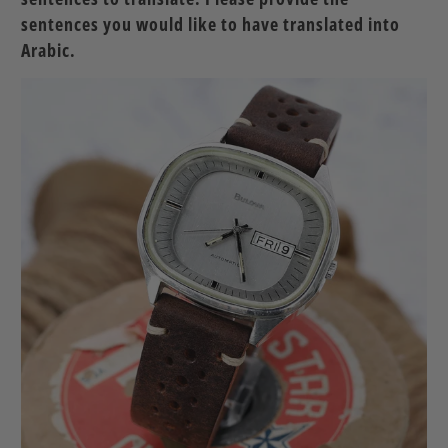
sentences you would like to have translated into
Arabic.