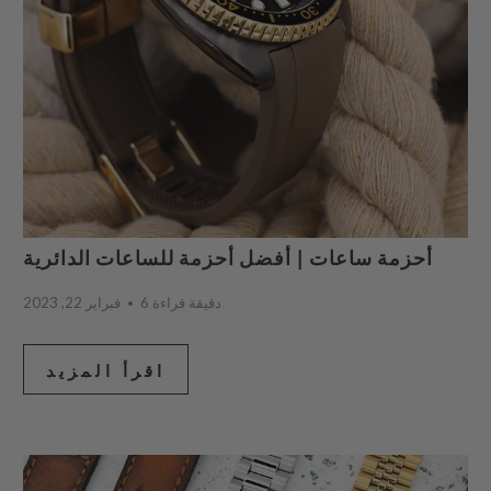
أحزمة ساعات | أفضل أحزمة للساعات الدائرية
6 دقيقة قراءة
فبراير 22, 2023
اقرأ المزيد