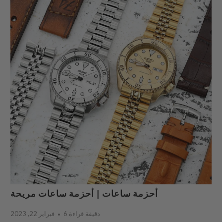
أحزمة ساعات | أحزمة ساعات مريحة
6 دقيقة قراءة
فبراير 22, 2023