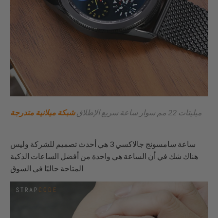
ميليتات 22 مم سوار ساعة سريع الإطلاق
شبكة ميلانية متدرجة
ساعة سامسونج جالاكسي 3 هي أحدث تصميم للشركة وليس
هناك شك في أن الساعة هي واحدة من أفضل الساعات الذكية
المتاحة حاليًا في السوق