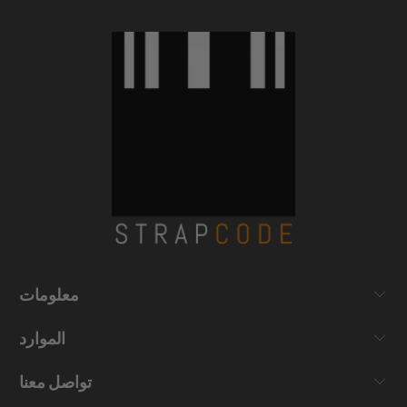
معلومات
الموارد
تواصل معنا