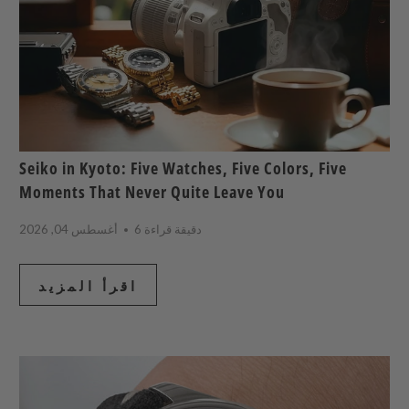
Seiko in Kyoto: Five Watches, Five Colors, Five
Moments That Never Quite Leave You
6 دقيقة قراءة
أغسطس 04, 2026
اقرأ المزيد