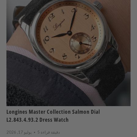
Longines Master Collection Salmon Dial
L2.843.4.93.2 Dress Watch
5 دقيقة قراءة
يوليو 17, 2026