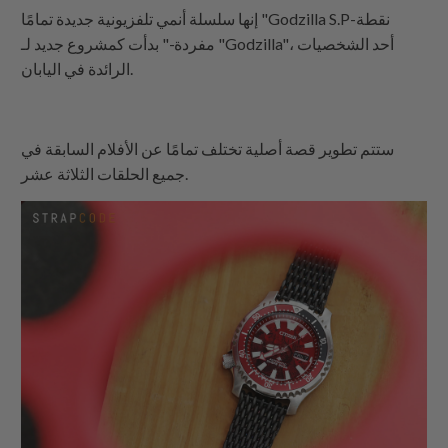
إنها سلسلة أنمي تلفزيونية جديدة تمامًا "Godzilla S.P-نقطة
مفردة-" بدأت كمشروع جديد لـ "Godzilla"، أحد الشخصيات
الرائدة في اليابان.
ستتم تطوير قصة أصلية تختلف تمامًا عن الأفلام السابقة في
جميع الحلقات الثلاثة عشر.