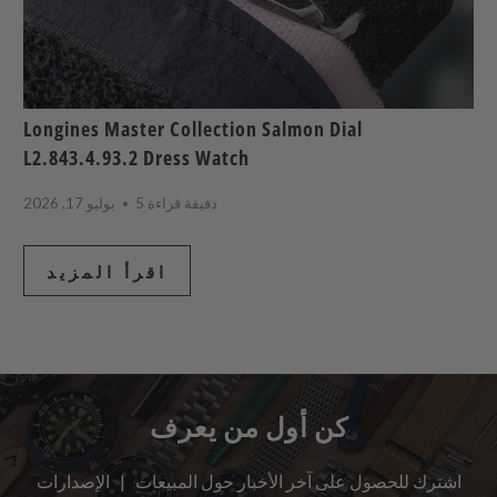
Longines Master Collection Salmon Dial
L2.843.4.93.2 Dress Watch
5 دقيقة قراءة
يوليو 17, 2026
اقرأ المزيد
كن أول من يعرف
اشترك للحصول على آخر الأخبار حول المبيعات | الإصدارات