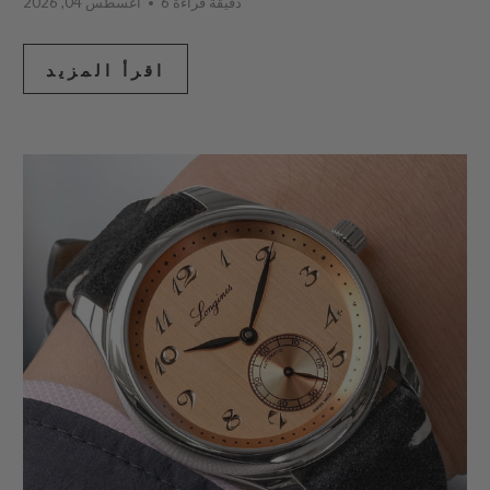
6 دقيقة قراءة
أغسطس 04, 2026
اقرأ المزيد