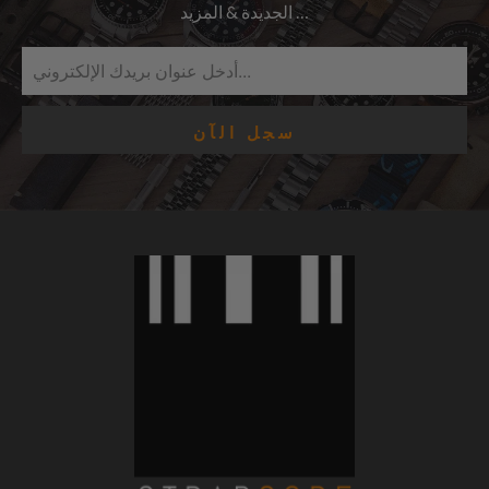
الجديدة & المزيد …