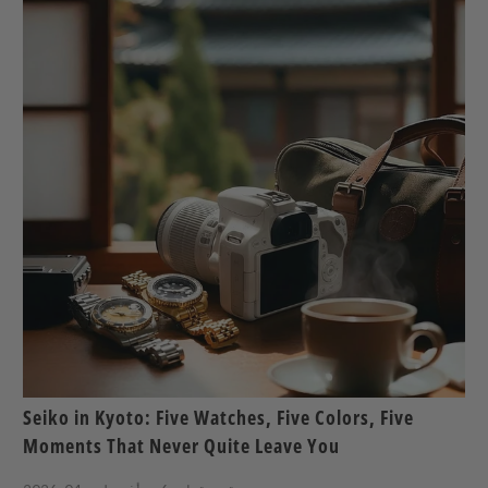
Seiko in Kyoto: Five Watches, Five Colors, Five
Moments That Never Quite Leave You