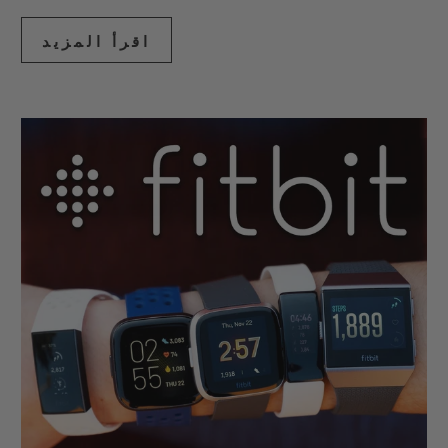
اقرأ المزيد