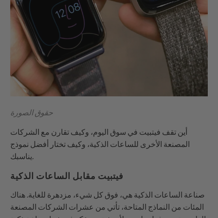
حقوق الصورة
أين تقف فيتبيت في سوق اليوم، وكيف تقارن مع الشركات
المصنعة الأخرى للساعات الذكية، وكيف تختار أفضل نموذج
يناسبك.
فيتبيت مقابل الساعات الذكية
صناعة الساعات الذكية هي، فوق كل شيء،
مزدهرة
للغاية. هناك
المئات من النماذج المتاحة، تأتي من عشرات الشركات المصنعة