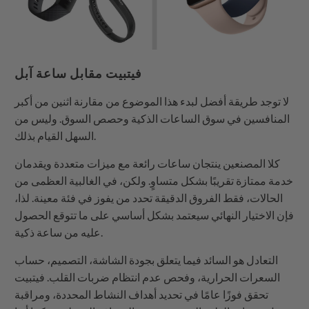
فيتبيت مقابل ساعة آبل
لا توجد طريقة أفضل لبدء هذا الموضوع من مقارنة اثنين من أكبر
المنافسين في سوق الساعات الذكية وحصص السوق. وليس من
السهل القيام بذلك.
كلا المصنعين ينتجان ساعات رائعة مع ميزات متعددة ويقدمان
خدمة ممتازة تقريبًا بشكل متساوٍ. ولكن، في الغالبية العظمى من
الحالات، فقط الفروق الدقيقة تحدد من يفوز في فئة معينة. لذا،
فإن الاختيار النهائي سيعتمد بشكل أساسي على ما تتوقع الحصول
عليه من ساعة ذكية.
التعادل هو السائد فيما يتعلق بجودة الشاشة، التصميم، حساب
السعرات الحرارية، وفحص عدم انتظام ضربات القلب. فيتبيت
تحقق فوزًا عامًا في تحديد أهداف النشاط المحددة، ومراقبة