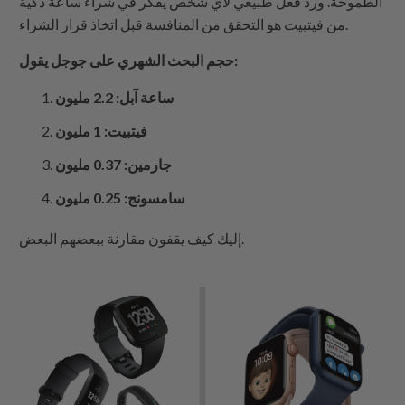
الطموحة. ورد فعل طبيعي لأي شخص يفكر في شراء ساعة ذكية
من فيتبيت هو التحقق من المنافسة قبل اتخاذ قرار الشراء.
حجم البحث الشهري على جوجل يقول:
ساعة آبل: 2.2 مليون
فيتبيت: 1 مليون
جارمين: 0.37 مليون
سامسونج: 0.25 مليون
إليك كيف يقفون مقارنة ببعضهم البعض.