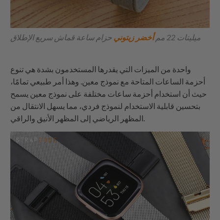
ميليتات 22 مم
أخضر زيتوني
حزام ساعة قماش سريع الإطلاق
واحدة من الميزات التي يقدرها المستخدمون بشدة هي تنوع
أحزمة الساعات المتاحة مع نموذج معين. وهذا أمر طبيعي تمامًا،
حيث أن استخدام أحزمة ساعات مختلفة على نموذج معين يسمح
بتحسين قابلية الاستخدام لنموذج فردي، مما يسهل الانتقال من
المظهر الرياضي إلى المظهر الأنيق والراقي.