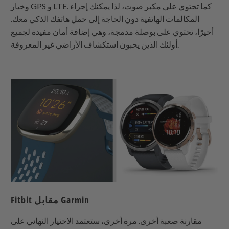
وخيار GPS و LTE. كما تحتوي على مكبر صوت، لذا يمكنك إجراء
المكالمات الهاتفية دون الحاجة إلى حمل هاتفك الذكي معك.
أخيرًا، تحتوي على بوصلة مدمجة، وهي إضافة أمان مفيدة لجميع
أولئك الذين يحبون استكشاف الأراضي غير المعروفة.
Fitbit مقابل Garmin
مقارنة صعبة أخرى. مرة أخرى، ستعتمد الاختيار النهائي على