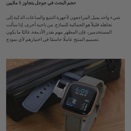
حجم البحث في جوجل يتجاوز 5 ملايين
شيء واحد يميل المراجعون لأجهزة التتبع والساعات الذكية إلى
تجاهله قليلاً هو الجمالية للنماذج. من ناحية أخرى، إذا سألت
المستخدمين، فإن المظهر مهم بقدر الأدمغة. غالبًا ما يكون
تصميم المنتج عاملًا حاسمًا في اختيارهم لأي نموذج.