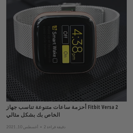
أحزمة ساعات متنوعة تناسب جهاز Fitbit Versa 2
الخاص بك بشكل مثالي
2 دقيقة قراءة
أغسطس 10, 2021