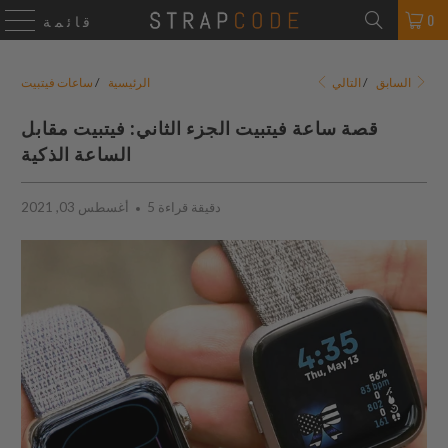
0
قائمة
التالي
السابق
/
الرئيسية
/
ساعات فيتبيت
قصة ساعة فيتبيت الجزء الثاني: فيتبيت مقابل
الساعة الذكية
5 دقيقة قراءة
أغسطس 03, 2021