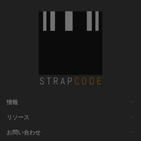
情報
リソース
お問い合わせ