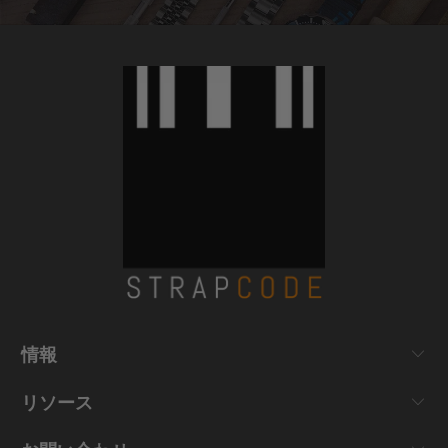
情報
リソース