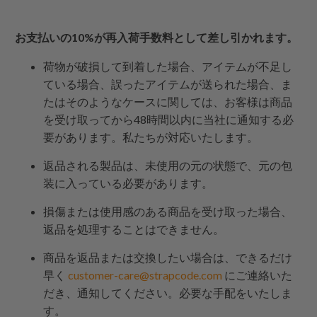
お支払いの10%が再入荷手数料として差し引かれます。
荷物が破損して到着した場合、アイテムが不足し
ている場合、誤ったアイテムが送られた場合、ま
たはそのようなケースに関しては、お客様は商品
を受け取ってから48時間以内に当社に通知する必
要があります。私たちが対応いたします。
返品される製品は、未使用の元の状態で、元の包
装に入っている必要があります。
損傷または使用感のある商品を受け取った場合、
返品を処理することはできません。
商品を返品または交換したい場合は、できるだけ
早く
customer-care@strapcode.com
にご連絡いた
だき、通知してください。必要な手配をいたしま
す。