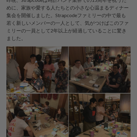
めに、家族や愛する人たちとの小さな心温まるディナー
集会を開催しました。Strapcodeファミリーの中で最も
若く新しいメンバーの一人として、気がつけばこのファ
ミリーの一員として2年以上が経過していることに驚き
ました。