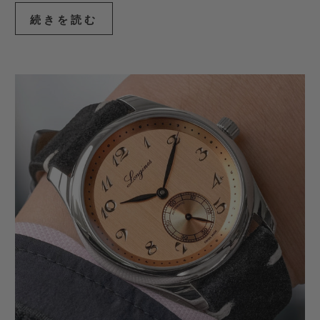
続きを読む