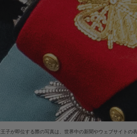
世王子が即位する際の写真は、世界中の新聞やウェブサイトの