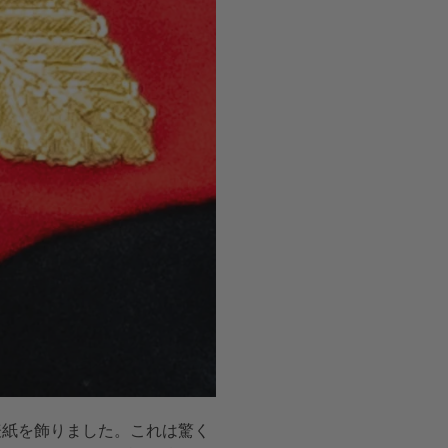
表紙を飾りました。これは驚く