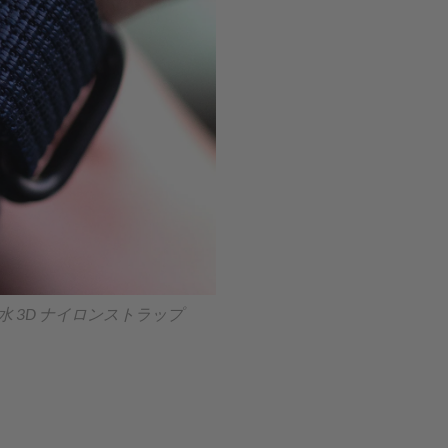
防水 3D ナイロンストラップ