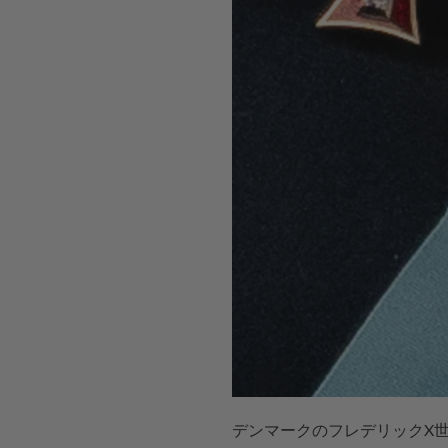
デンマークのフレデリックX