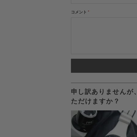
コメント
*
申し訳ありませんが
ただけますか？