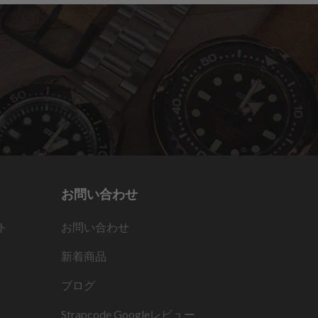
お問い合わせ
ト
お問い合わせ
新着商品
ブログ
Strapcode
Googleレビュー