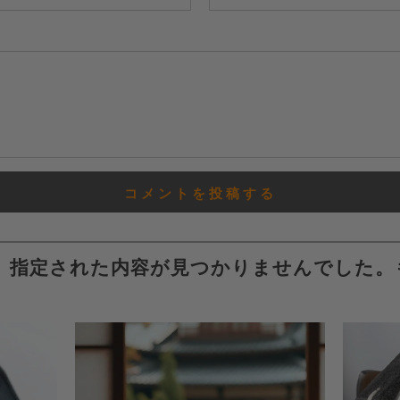
、指定された内容が見つかりませんでした。