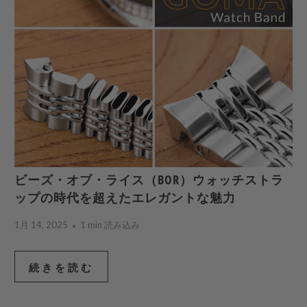
ビーズ・オブ・ライス（BOR）ウォッチストラ
ップの時代を超えたエレガントな魅力
1月 14, 2025
1 min 読み込み
続きを読む