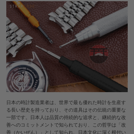
日本の時計製造業者は、世界で最も優れた時計を生産す
る長い歴史を持っており、その道具はその伝統の重要な
一部です。日本人は品質の持続的な追求と、継続的な改
善へのコミットメントで知られており、この哲学は「改
善（かいぜん）」として知られ、日本文化に深く根付い