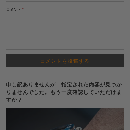
だ
さ
コメント
*
い。
申し訳ありませんが、指定された内容が見つか
りませんでした。もう一度確認していただけま
すか？