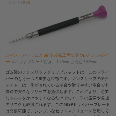
スイス・バーゲロン 6899 人間工学に基づいたドライバ
ー
スロットブレード付き、1.40mmまたは1.60mm
ゴム製のノンスリップグリップシャフトは、このドライ
バーのもう一つの重要な特徴です。ノンスリップのテク
スチャーは、手が濡れている場合や滑りやすい場合でも
快適で安全なグリップを提供します。これにより、必要
なトルクをかけやすくなるだけでなく、手の疲労や負担
のリスクも軽減されます。この6899ドライバーブレード
は交換可能で、シンプルなセットスクリューを使用して