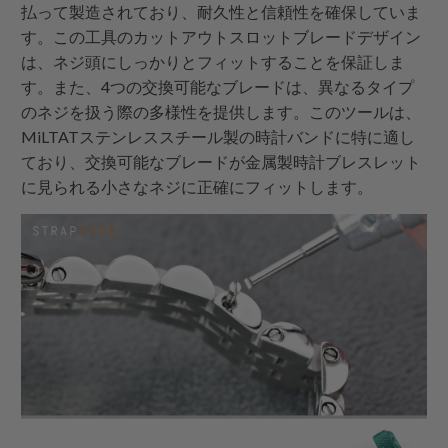
払って製造されており、耐久性と信頼性を確保していま
す。この工具のカットアウトスロットブレードデザイン
は、ネジ頭にしっかりとフィットすることを保証しま
す。また、4つの交換可能なブレードは、異なるタイプ
のネジを扱う際の多様性を提供します。このツールは、
MiLTATステンレススチール製の時計バンドに特に適し
ており、交換可能なブレードが金属製時計ブレスレット
に見られる小さなネジに正確にフィットします。