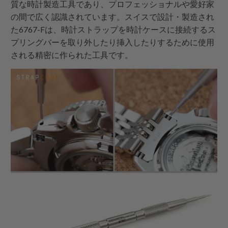
質な時計製造工具であり、プロフェッショナルや愛好家
の間で広く認識されています。スイスで設計・製造され
た6767-Fは、時計ストラップを時計ケースに接続するス
プリングバーを取り外したり挿入したりするために使用
される精密に作られた工具です。