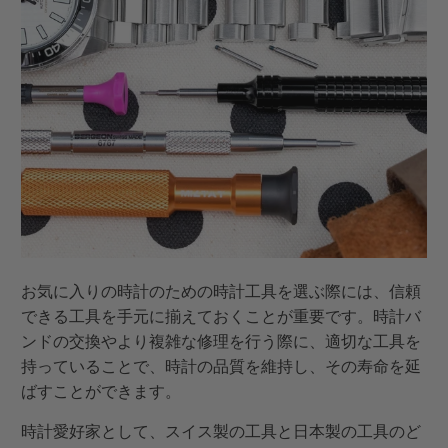
お気に入りの時計のための時計工具を選ぶ際には、信頼
できる工具を手元に揃えておくことが重要です。時計バ
ンドの交換やより複雑な修理を行う際に、適切な工具を
持っていることで、時計の品質を維持し、その寿命を延
ばすことができます。
時計愛好家として、スイス製の工具と日本製の工具のど