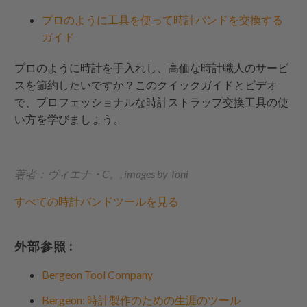
プロのように工具を使って時計バンドを交換する
ガイド
プロのように時計を手入れし、高価な時計職人のサービ
スを節約したいですか？このクイックガイドとビデオ
で、プロフェッショナルな時計ストラップ交換工具の使
い方を学びましょう。
著者：ヴィエナ・C。, images by Toni
すべての時計バンドツールを見る
外部参照 :
Bergeon Tool Company
Bergeon: 時計製作のための生涯のツール