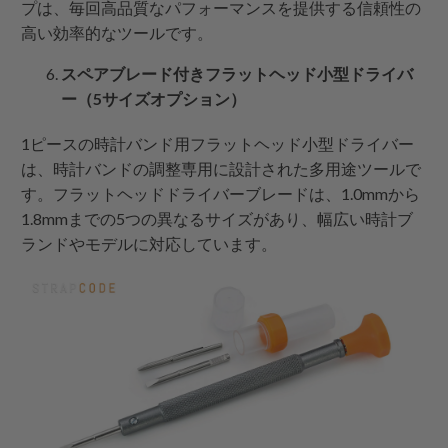
プは、毎回高品質なパフォーマンスを提供する信頼性の
高い効率的なツールです。
スペアブレード付きフラットヘッド小型ドライバ
ー（5サイズオプション）
1ピースの時計バンド用フラットヘッド小型ドライバー
は、時計バンドの調整専用に設計された多用途ツールで
す。フラットヘッドドライバーブレードは、1.0mmから
1.8mmまでの5つの異なるサイズがあり、幅広い時計ブ
ランドやモデルに対応しています。