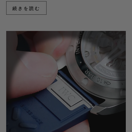
続きを読む