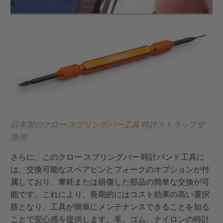
日本製のクロー
スプリングバー工具
時計ストラップ交
換用
さらに、このクロー スプリングバー 時計バンド工具に
は、交換可能なスペアピンとフォークのオプションが付
属しており、摩耗または損傷した部品の簡単な交換が可
能です。これにより、長期的にはコスト効果の高い選択
肢となり、工具が簡単にメンテナンスできることを知る
ことで安心感を提供します。革、ゴム、ナイロンの時計