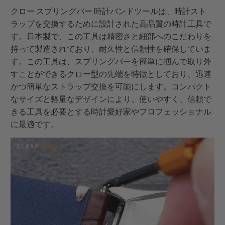
クロー スプリングバー 時計バンドツールは、時計スト
ラップを交換するために設計された高品質の時計工具で
す。日本製で、この工具は精密さと細部へのこだわりを
持って製造されており、耐久性と信頼性を確保していま
す。この工具は、スプリングバーを簡単に掴んで取り外
すことができるクロー型の先端を特徴としており、迅速
かつ簡単なストラップ交換を可能にします。コンパクト
なサイズと軽量なデザインにより、使いやすく、信頼で
きる工具を必要とする時計愛好家やプロフェッショナル
に最適です。