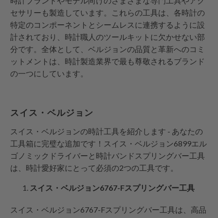
時計ブランドやモデル向けのさまざまな専門工具やアク
セサリーも製造しています。これらの工具は、各時計の
特定のコンポーネントとシームレスに連携するように設
計されており、時計職人のツールキットに欠かせない部
分です。全体として、ベルジョンの品質と革新へのコミ
ットメントは、時計製造業界で最も尊敬されるブランド
の一つにしています。
スイス・ベルジョン
スイス・ベルジョンの時計工具を紹介します - あなたの
工具箱に完璧な追加です！スイス・ベルジョン6899エル
ゴノミックドライバーと時計バンドスプリングバー工具
は、時計愛好家にとって必須の2つの工具です。
スイス・ベルジョン6767-Fスプリングバー工具
スイス・ベルジョン6767-Fスプリングバー工具は、高品