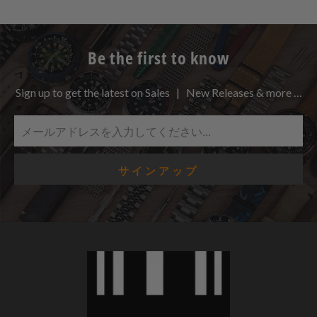
Be the first to know
Sign up to get the latest on Sales | New Releases & more …