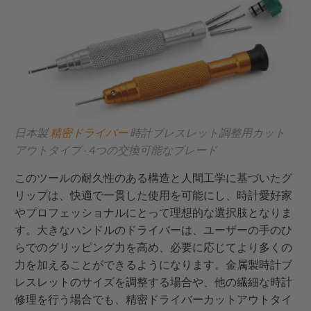
日本製
精密ドライバー
時計ブレスレット調整用カット
アウトタイプ - 4つの交換可能なブレード
このツールの耐久性のある構造と人間工学に基づいたグ
リップは、快適で一貫した使用を可能にし、時計愛好家
やプロフェッショナルにとって理想的な選択肢となりま
す。大きなハンドルのドライバーは、ユーザーの手のひ
らでのグリッピング力を高め、必要に応じてより多くの
力を加えることができるようになります。金属製時計ブ
レスレットのサイズを調整する場合や、他の繊細な時計
修理を行う場合でも、精密ドライバーカットアウトタイ