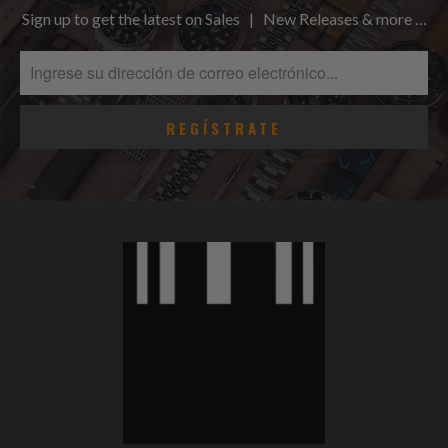
Sign up to get the latest on Sales | New Releases & more …