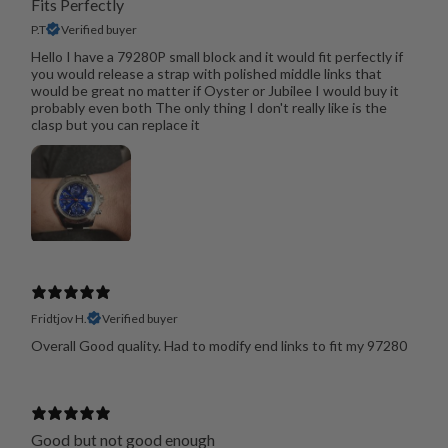
Fits Perfectly
P.T
Verified buyer
Hello I have a 79280P small block and it would fit perfectly if
you would release a strap with polished middle links that
would be great no matter if Oyster or Jubilee I would buy it
probably even both The only thing I don't really like is the
clasp but you can replace it
Fridtjov H.
Verified buyer
Overall Good quality. Had to modify end links to fit my 97280
Good but not good enough