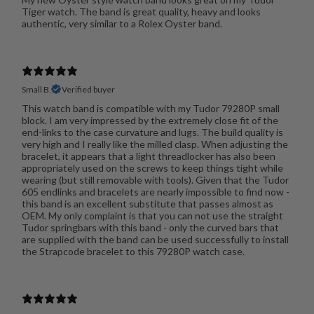
Tiger watch. The band is great quality, heavy and looks
Small B.
Verified buyer
This watch band is compatible with my Tudor 79280P small
block. I am very impressed by the extremely close fit of the
end-links to the case curvature and lugs. The build quality is
very high and I really like the milled clasp. When adjusting the
bracelet, it appears that a light threadlocker has also been
appropriately used on the screws to keep things tight while
wearing (but still removable with tools). Given that the Tudor
605 endlinks and bracelets are nearly impossible to find now -
this band is an excellent substitute that passes almost as
OEM. My only complaint is that you can not use the straight
Tudor springbars with this band - only the curved bars that
are supplied with the band can be used successfully to install
the Strapcode bracelet to this 79280P watch case.