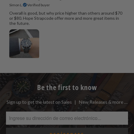
Simon L.
Verified buyer
Overall is good, but why price higher than others around $70
or $80. Hope Strapcode offer more and more great items in
the future.
Be the first to know
Sign up to get the latest on Sales | New Releases & more …