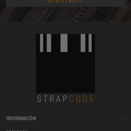
INFORMACIÓN