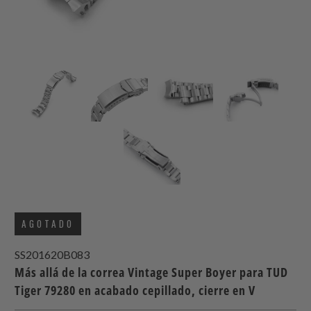
AGOTADO
SS201620B083
Más allá de la correa Vintage Super Boyer para TUD
Tiger 79280 en acabado cepillado, cierre en V