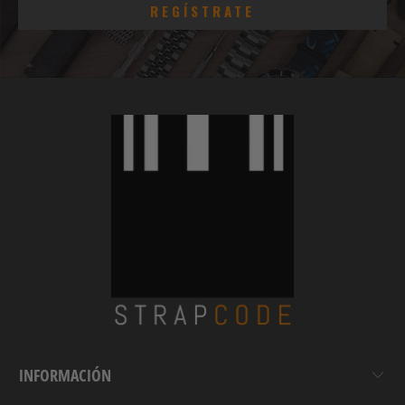
INFORMACIÓN